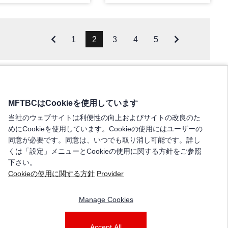
1
2
3
4
5
MFTBCはCookieを使用しています
当社のウェブサイトは利便性の向上およびサイトの改良のた
めにCookieを使用しています。Cookieの使用にはユーザーの
同意が必要です。同意は、いつでも取り消し可能です。詳し
くは「設定」メニューとCookieの使用に関する方針をご参照
下さい。
Cookieの使用に関する方針
Provider
Manage Cookies
Accept All