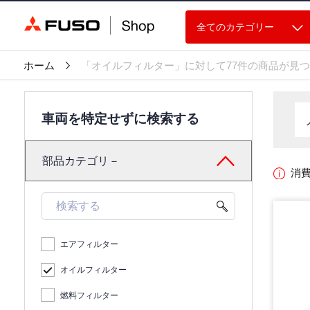
全てのカテゴリー
ホーム
「オイルフィルター」に対して77件の商品が見
車両を特定せずに検索する
部品カテゴリ－
消
エアフィルター
オイルフィルター
燃料フィルター