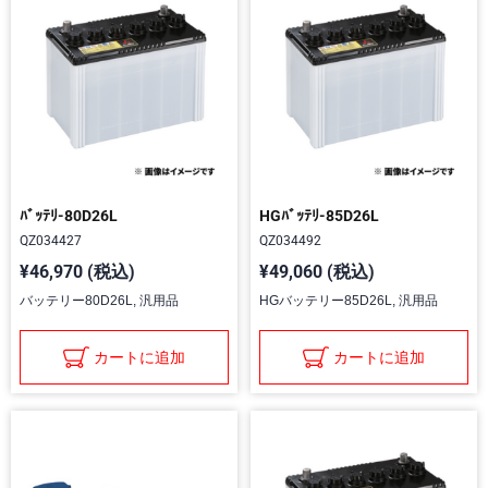
ﾊﾞｯﾃﾘ-80D26L
HGﾊﾞｯﾃﾘ-85D26L
QZ034427
QZ034492
¥46,970 (税込)
¥49,060 (税込)
バッテリー80D26L, 汎用品
HGバッテリー85D26L, 汎用品
カートに追加
カートに追加