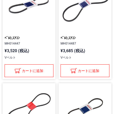
ﾍﾞﾙﾄ,ｴｱｺﾝ
ﾍﾞﾙﾄ,ｴｱｺﾝ
MH014447
MH014487
¥3,520 (税込)
¥3,685 (税込)
Vベルト
Vベルト
カートに追加
カートに追加