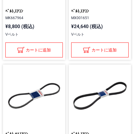
ﾍﾞﾙﾄ,ｴｱｺﾝ
ﾍﾞﾙﾄ,ｴｱｺﾝ
MK667964
MX001651
¥8,800 (税込)
¥24,640 (税込)
Vベルト
Vベルト
カートに追加
カートに追加
ﾍﾞﾙﾄ,#1ｴｱｺﾝ
ﾍﾞﾙﾄ,ｴｱｺﾝ