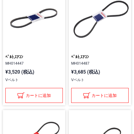
ﾍﾞﾙﾄ,ｴｱｺﾝ
ﾍﾞﾙﾄ,ｴｱｺﾝ
MH014447
MH014487
¥3,520 (税込)
¥3,685 (税込)
Vベルト
Vベルト
カートに追加
カートに追加