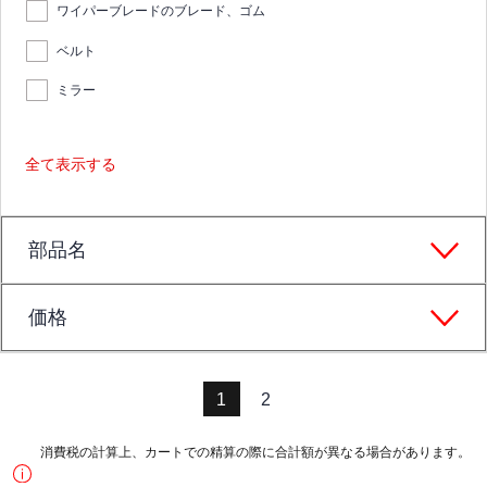
ワイパーブレードのブレード、ゴム
ベルト
ミラー
全て表示する
部品名
価格
1
2
消費税の計算上、カートでの精算の際に合計額が異なる場合があります。