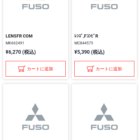
LENSFR COM
ﾚﾝｽﾞ,FｺﾝﾋﾞR
MK662491
MC844575
¥6,270 (税込)
¥5,390 (税込)
カートに追加
カートに追加