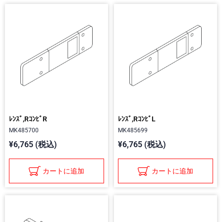
ﾚﾝｽﾞ,RｺﾝﾋﾞR
ﾚﾝｽﾞ,RｺﾝﾋﾞL
MK485700
MK485699
¥6,765 (税込)
¥6,765 (税込)
カートに追加
カートに追加