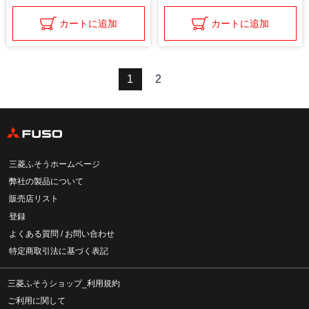
カートに追加
カートに追加
1
2
三菱ふそうホームページ
弊社の製品について
販売店リスト
登録
よくある質問 / お問い合わせ
特定商取引法に基づく表記
三菱ふそうショップ_利用規約
ご利用に関して