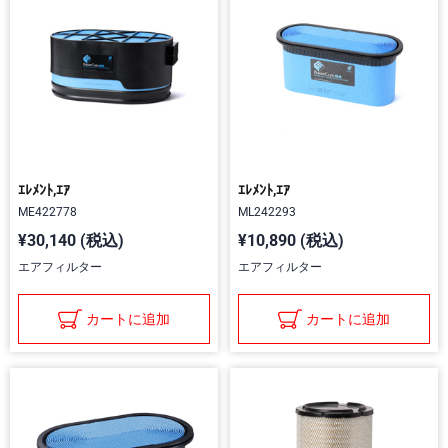
ｴﾚﾒﾝﾄ,ｴｱ
ｴﾚﾒﾝﾄ,ｴｱ
ME422778
ML242293
¥30,140 (税込)
¥10,890 (税込)
エアフィルター
エアフィルター
カートに追加
カートに追加