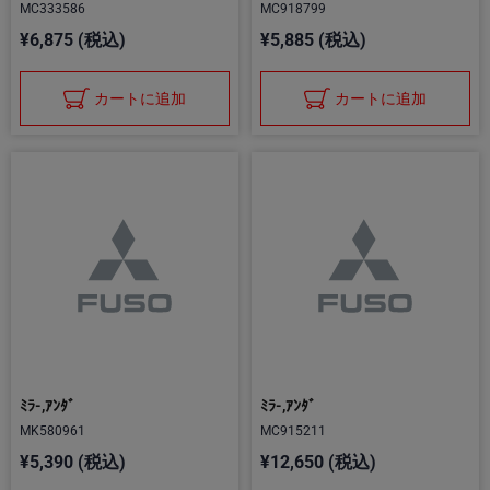
MC333586
MC918799
¥6,875 (税込)
¥5,885 (税込)
カートに追加
カートに追加
ﾐﾗ-,ｱﾝﾀﾞ
ﾐﾗ-,ｱﾝﾀﾞ
MK580961
MC915211
¥5,390 (税込)
¥12,650 (税込)