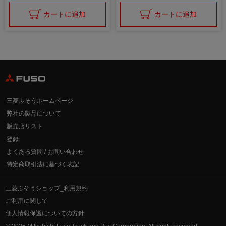
カートに追加
カートに追加
三菱ふそうホームページ
弊社の製品について
販売店リスト
登録
よくある質問 / お問い合わせ
特定商取引法に基づく表記
三菱ふそうショップ_利用規約
ご利用に関して
個人情報保護についての方針