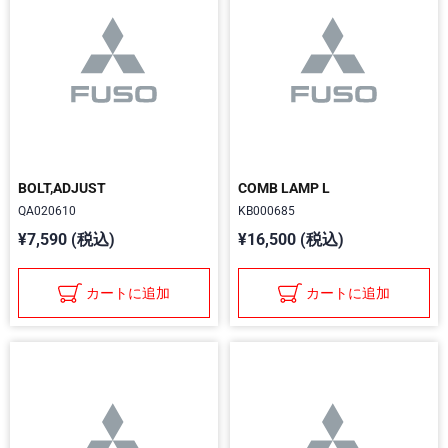
BOLT,ADJUST
COMB LAMP L
QA020610
KB000685
¥7,590 (税込)
¥16,500 (税込)
カートに追加
カートに追加