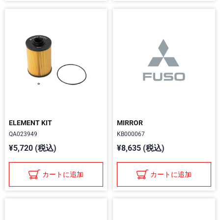
ELEMENT KIT
MIRROR
QA023949
KB000067
¥5,720 (税込)
¥8,635 (税込)
カートに追加
カートに追加