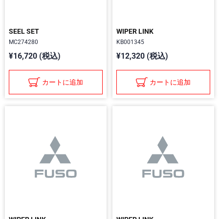
SEEL SET
WIPER LINK
MC274280
KB001345
¥16,720 (税込)
¥12,320 (税込)
カートに追加
カートに追加