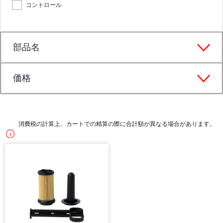
コントロール
部品名
価格
消費税の計算上、カートでの精算の際に合計額が異なる場合があります。