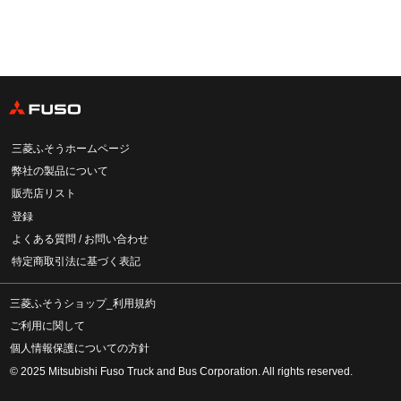
三菱ふそうホームページ
弊社の製品について
販売店リスト
登録
よくある質問 / お問い合わせ
特定商取引法に基づく表記
三菱ふそうショップ_利用規約
ご利用に関して
個人情報保護についての方針
© 2025 Mitsubishi Fuso Truck and Bus Corporation. All rights reserved.