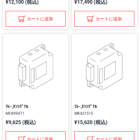
¥12,100 (税込)
¥17,490 (税込)
カートに追加
カートに追加
ﾘﾚ-,ﾀﾝｼｸﾞﾅﾙ
ﾘﾚ-,ﾀﾝｼｸﾞﾅﾙ
MC899471
MK421515
¥9,625 (税込)
¥15,620 (税込)
カートに追加
カートに追加