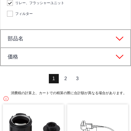
リレー、フラッシャーユニット
フィルター
部品名
価格
1
2
3
消費税の計算上、カートでの精算の際に合計額が異なる場合があります。