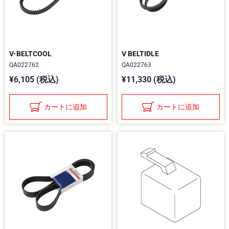
V-BELTCOOL
V BELTIDLE
QA022762
QA022763
¥6,105 (税込)
¥11,330 (税込)
カートに追加
カートに追加