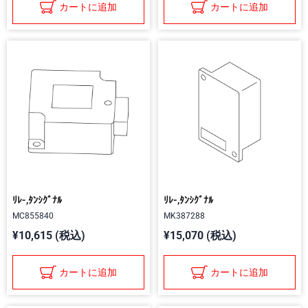
カートに追加
カートに追加
ﾘﾚ-,ﾀﾝｼｸﾞﾅﾙ
ﾘﾚ-,ﾀﾝｼｸﾞﾅﾙ
MC855840
MK387288
¥10,615 (税込)
¥15,070 (税込)
カートに追加
カートに追加