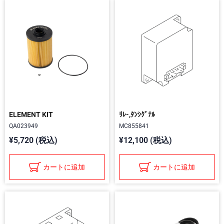
ELEMENT KIT
ﾘﾚ-,ﾀﾝｼｸﾞﾅﾙ
QA023949
MC855841
¥5,720 (税込)
¥12,100 (税込)
カートに追加
カートに追加