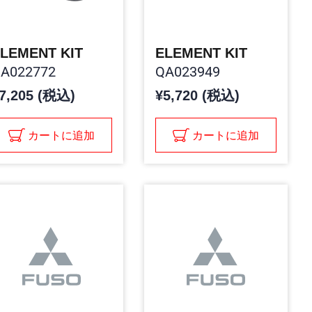
LEMENT KIT
ELEMENT KIT
A022772
QA023949
7,205 (税込)
¥5,720 (税込)
カートに追加
カートに追加