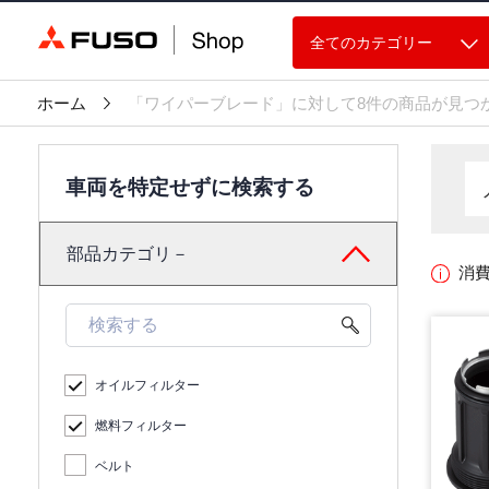
全てのカテゴリー
ホーム
「ワイパーブレード」に対して8件の商品が見つ
車両を特定せずに検索する
部品カテゴリ－
消
オイルフィルター
燃料フィルター
ベルト