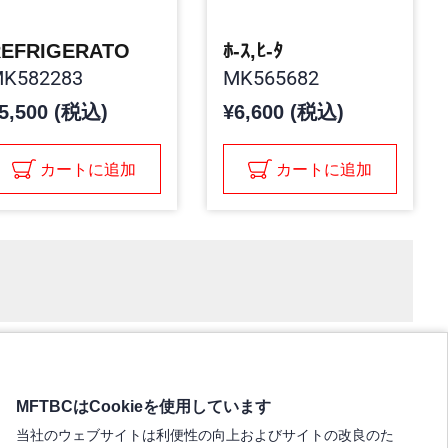
EFRIGERATO
ﾎ-ｽ,ﾋ-ﾀ
K582283
MK565682
5,500 (税込)
¥6,600 (税込)
カートに追加
カートに追加
MFTBCはCookieを使用しています
当社のウェブサイトは利便性の向上およびサイトの改良のた