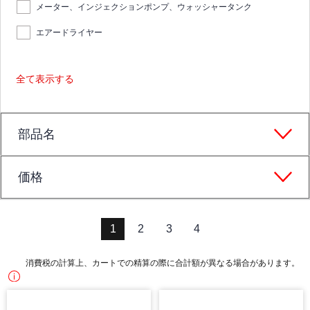
メーター、インジェクションポンプ、ウォッシャータンク
エアードライヤー
全て表示する
部品名
価格
1
2
3
4
消費税の計算上、カートでの精算の際に合計額が異なる場合があります。