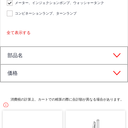
メーター、インジェクションポンプ、ウォッシャータンク
コンビネーションランプ、ターンランプ
全て表示する
部品名
価格
消費税の計算上、カートでの精算の際に合計額が異なる場合があります。