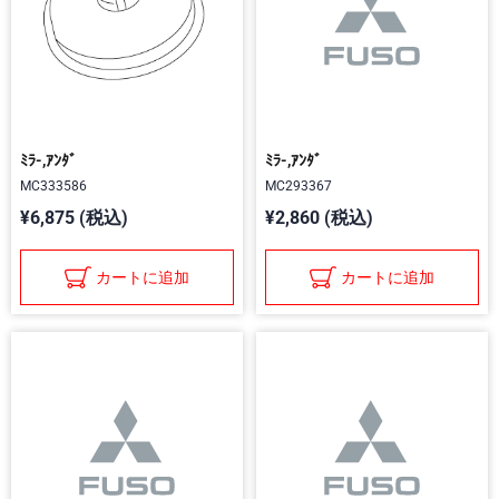
ﾐﾗ-,ｱﾝﾀﾞ
ﾐﾗ-,ｱﾝﾀﾞ
MC333586
MC293367
¥6,875 (税込)
¥2,860 (税込)
カートに追加
カートに追加