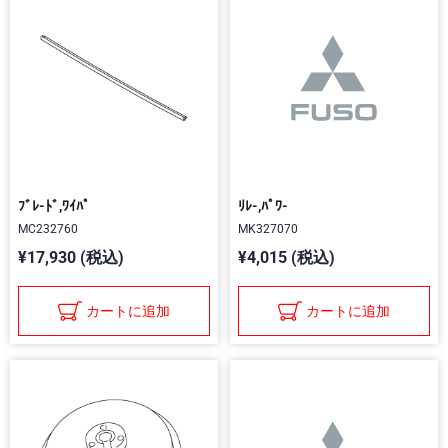
ﾌﾞﾚ-ﾄﾞ,ﾜｲﾊﾟ
ﾘﾚ-,ﾊﾟﾜ-
MC232760
MK327070
¥17,930 (税込)
¥4,015 (税込)
カートに追加
カートに追加