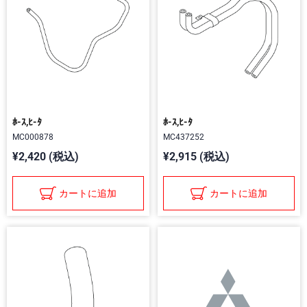
ﾎ-ｽ,ﾋ-ﾀ
ﾎ-ｽ,ﾋ-ﾀ
MC000878
MC437252
¥2,420 (税込)
¥2,915 (税込)
カートに追加
カートに追加