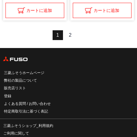
カートに追加
カートに追加
1
2
三菱ふそうホームページ
弊社の製品について
販売店リスト
登録
よくある質問 / お問い合わせ
特定商取引法に基づく表記
三菱ふそうショップ_利用規約
ご利用に関して