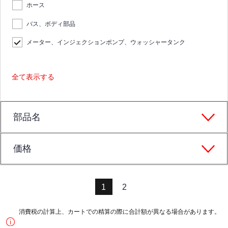
ホース
バス、ボディ部品
メーター、インジェクションポンプ、ウォッシャータンク
全て表示する
部品名
価格
1
2
消費税の計算上、カートでの精算の際に合計額が異なる場合があります。