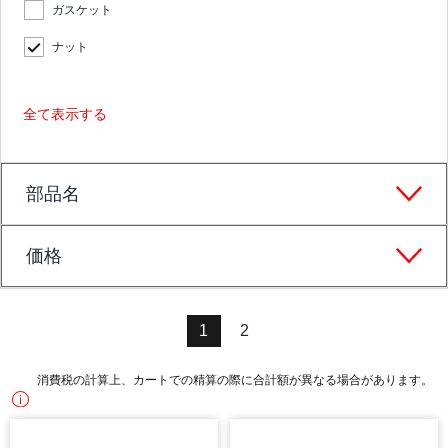
ガスケット
ナット
全て表示する
部品名
価格
1
2
消費税の計算上、カートでの精算の際に合計額が異なる場合があります。