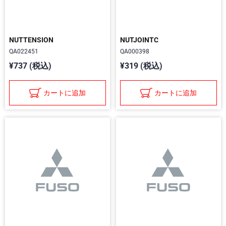
NUTTENSION
NUTJOINTC
QA022451
QA000398
¥737 (税込)
¥319 (税込)
カートに追加
カートに追加