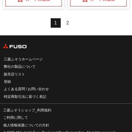
1
2
三菱ふそうホームページ
弊社の製品について
販売店リスト
登録
よくある質問 / お問い合わせ
特定商取引法に基づく表記
三菱ふそうショップ_利用規約
ご利用に関して
個人情報保護についての方針