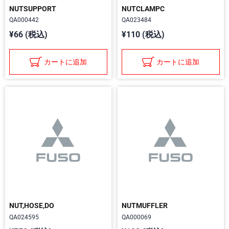
NUTSUPPORT
NUTCLAMPC
QA000442
QA023484
¥66 (税込)
¥110 (税込)
カートに追加
カートに追加
NUT,HOSE,DO
NUTMUFFLER
QA024595
QA000069