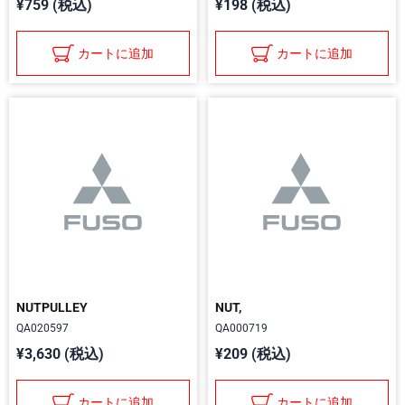
¥759 (税込)
¥198 (税込)
カートに追加
カートに追加
NUTPULLEY
NUT,
QA020597
QA000719
¥3,630 (税込)
¥209 (税込)
カートに追加
カートに追加