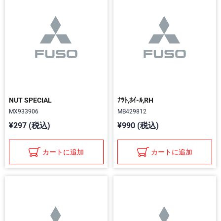
NUT SPECIAL
ﾅﾂﾄ,ﾎｲ-ﾙ,RH
MX933906
MB429812
¥297 (税込)
¥990 (税込)
カートに追加
カートに追加