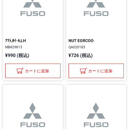
ﾅﾂﾄ,ﾎｲ-ﾙ,LH
NUT EGRCOO
MB429813
QA020183
¥990 (税込)
¥726 (税込)
カートに追加
カートに追加