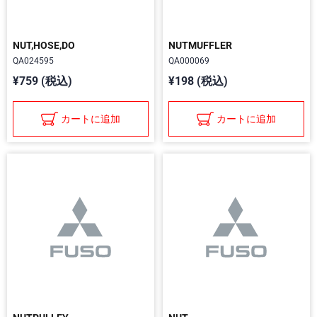
NUT,HOSE,DO
NUTMUFFLER
QA024595
QA000069
¥759 (税込)
¥198 (税込)
カートに追加
カートに追加