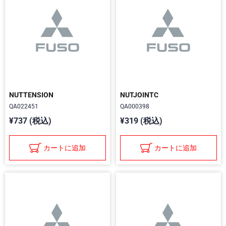
NUTTENSION
NUTJOINTC
QA022451
QA000398
¥737 (税込)
¥319 (税込)
カートに追加
カートに追加