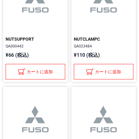
NUTSUPPORT
NUTCLAMPC
QA000442
QA023484
¥66 (税込)
¥110 (税込)
カートに追加
カートに追加