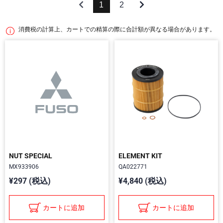
1
2
消費税の計算上、カートでの精算の際に合計額が異なる場合があります。
NUT SPECIAL
ELEMENT KIT
MX933906
QA022771
¥297 (税込)
¥4,840 (税込)
カートに追加
カートに追加