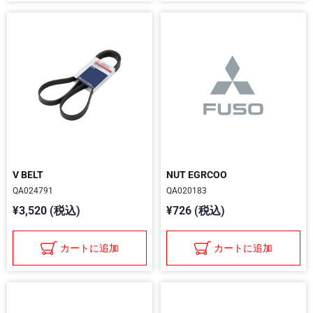
V BELT
NUT EGRCOO
QA024791
QA020183
¥3,520 (税込)
¥726 (税込)
カートに追加
カートに追加