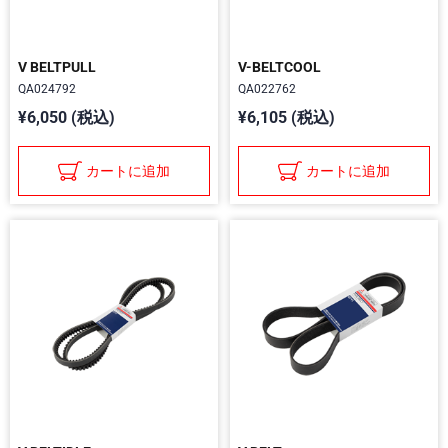
V BELTPULL
V-BELTCOOL
QA024792
QA022762
¥6,050 (税込)
¥6,105 (税込)
カートに追加
カートに追加