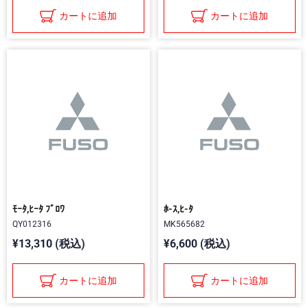
カートに追加
カートに追加
ﾓｰﾀ,ﾋｰﾀ ﾌﾞﾛﾜ
ﾎ-ｽ,ﾋ-ﾀ
QY012316
MK565682
¥13,310 (税込)
¥6,600 (税込)
カートに追加
カートに追加