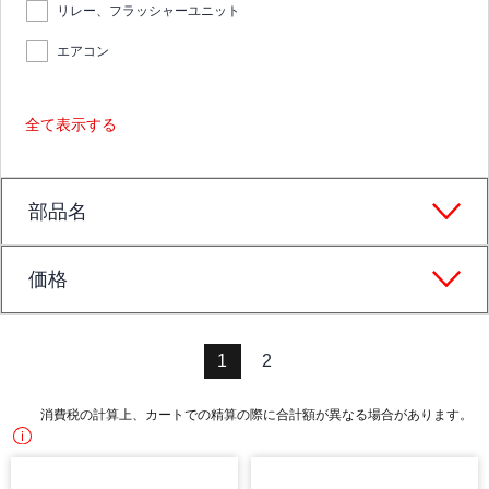
リレー、フラッシャーユニット
エアコン
全て表示する
部品名
価格
1
2
消費税の計算上、カートでの精算の際に合計額が異なる場合があります。