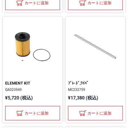
カートに追加
カートに追加
ELEMENT KIT
ﾌﾞﾚ-ﾄﾞ,ﾜｲﾊﾟ
QA023949
MC232759
¥5,720 (税込)
¥17,380 (税込)
カートに追加
カートに追加