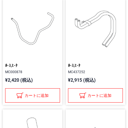
ﾎ-ｽ,ﾋ-ﾀ
ﾎ-ｽ,ﾋ-ﾀ
MC000878
MC437252
¥2,420 (税込)
¥2,915 (税込)
カートに追加
カートに追加