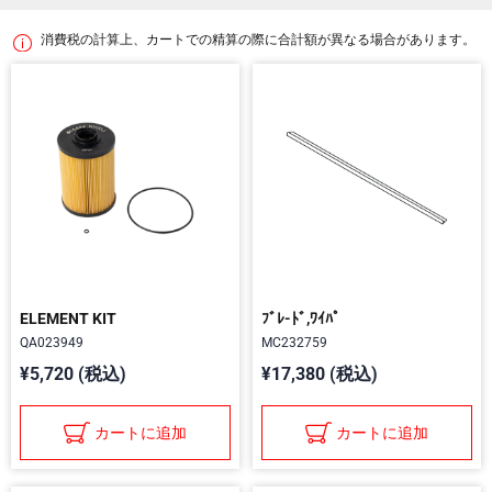
消費税の計算上、カートでの精算の際に合計額が異なる場合があります。
ELEMENT KIT
ﾌﾞﾚ-ﾄﾞ,ﾜｲﾊﾟ
QA023949
MC232759
¥5,720 (税込)
¥17,380 (税込)
カートに追加
カートに追加