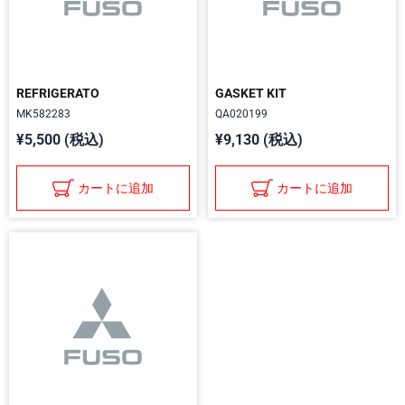
REFRIGERATO
GASKET KIT
MK582283
QA020199
¥5,500 (税込)
¥9,130 (税込)
カートに追加
カートに追加