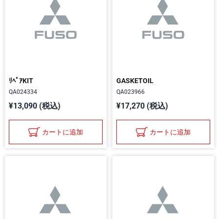
ﾘﾍﾟｱKIT
GASKETOIL
QA024334
QA023966
¥13,090 (税込)
¥17,270 (税込)
カートに追加
カートに追加