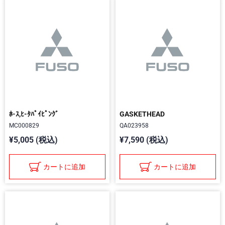
ﾎ-ｽ,ﾋ-ﾀﾊﾟｲﾋﾟﾝｸﾞ
GASKETHEAD
MC000829
QA023958
¥5,005 (税込)
¥7,590 (税込)
カートに追加
カートに追加