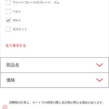
ワイパーブレードのブレード、ゴム
ベルト
ボルト
ガスケット
全て表示する
部品名
価格
消費税の計算上、カートでの精算の際に合計額が異なる場合があります。