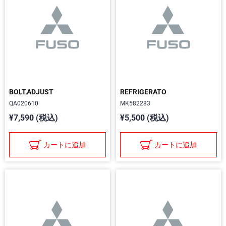
BOLT,ADJUST
REFRIGERATO
QA020610
MK582283
¥7,590 (税込)
¥5,500 (税込)
カートに追加
カートに追加