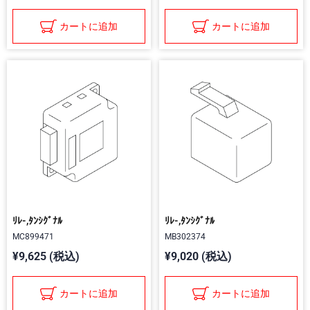
カートに追加
カートに追加
ﾘﾚ-,ﾀﾝｼｸﾞﾅﾙ
ﾘﾚ-,ﾀﾝｼｸﾞﾅﾙ
MC899471
MB302374
¥9,625 (税込)
¥9,020 (税込)
カートに追加
カートに追加