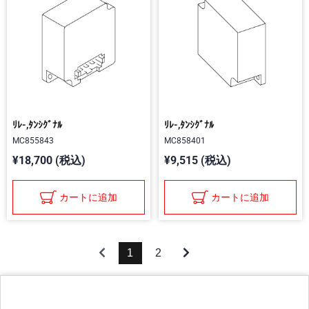
ﾘﾚ-,ﾀﾝｼｸﾞﾅﾙ
ﾘﾚ-,ﾀﾝｼｸﾞﾅﾙ
MC855843
MC858401
¥18,700 (税込)
¥9,515 (税込)
カートに追加
カートに追加
1
2