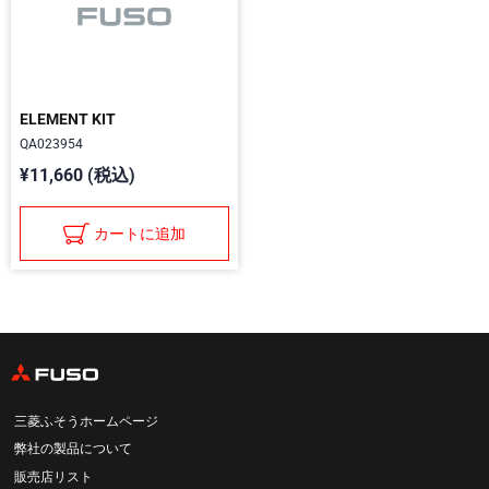
ELEMENT KIT
QA023954
¥11,660 (税込)
カートに追加
三菱ふそうホームページ
弊社の製品について
販売店リスト