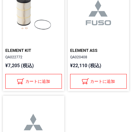
ELEMENT KIT
ELEMENT ASS
QA022772
QA020408
¥7,205 (税込)
¥22,110 (税込)
カートに追加
カートに追加