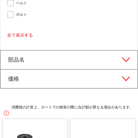
ベルト
ボルト
全て表示する
部品名
価格
消費税の計算上、カートでの精算の際に合計額が異なる場合があります。