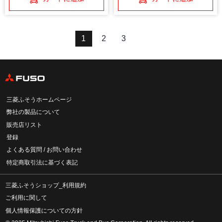
1
2
3
三菱ふそうホームページ
弊社の製品について
販売店リスト
登録
よくある質問 / お問い合わせ
特定商取引法に基づく表記
三菱ふそうショップ_利用規約
ご利用に関して
個人情報保護についての方針