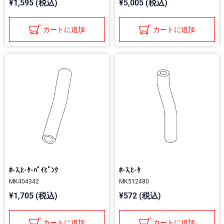
¥1,595 (税込)
¥5,005 (税込)
カートに追加
カートに追加
ﾎ-ｽ,ﾋ-ﾀ-ﾊﾟｲﾋﾟﾝｸ
ﾎ-ｽ,ﾋ-ﾀ
MK404342
MK512480
¥1,705 (税込)
¥572 (税込)
カートに追加
カートに追加