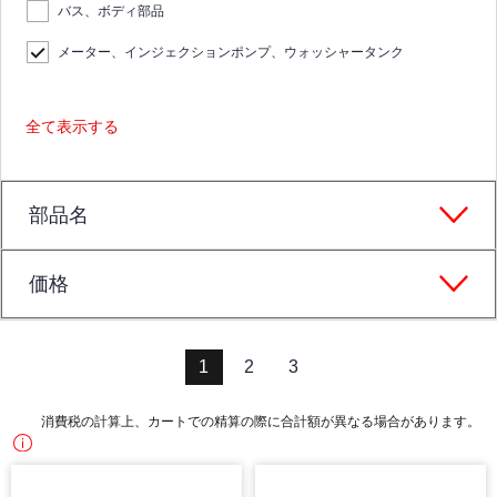
バス、ボディ部品
メーター、インジェクションポンプ、ウォッシャータンク
全て表示する
部品名
価格
1
2
3
消費税の計算上、カートでの精算の際に合計額が異なる場合があります。