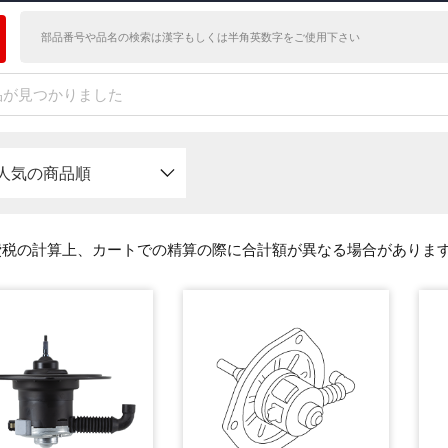
件の商品が見つかりました
人気の商品順
費税の計算上、カートでの精算の際に合計額が異なる場合がありま