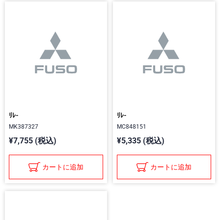
ﾘﾚ-
ﾘﾚ-
MK387327
MC848151
¥7,755 (税込)
¥5,335 (税込)
カートに追加
カートに追加