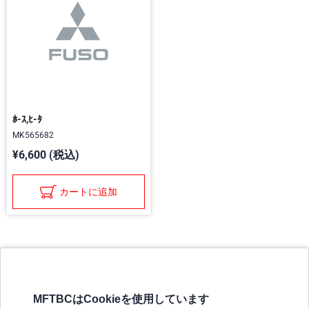
ﾎ-ｽ,ﾋ-ﾀ
MK565682
¥6,600 (税込)
カートに追加
MFTBCはCookieを使用しています