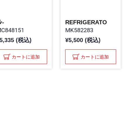
ﾚ-
REFRIGERATO
C848151
MK582283
5,335 (税込)
¥5,500 (税込)
カートに追加
カートに追加