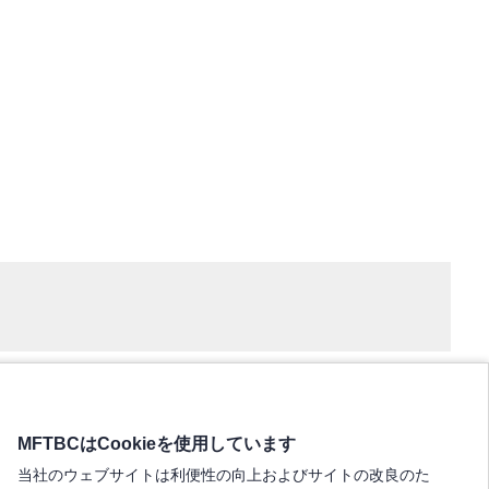
MFTBCはCookieを使用しています
当社のウェブサイトは利便性の向上およびサイトの改良のた