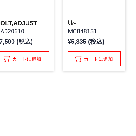
OLT,ADJUST
ﾘﾚ-
A020610
MC848151
7,590 (税込)
¥5,335 (税込)
カートに追加
カートに追加