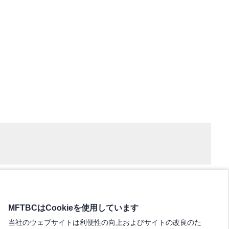
MFTBCはCookieを使用しています
当社のウェブサイトは利便性の向上およびサイトの改良のた