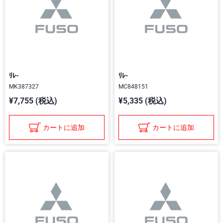
ﾘﾚ-
ﾘﾚ-
MK387327
MC848151
¥7,755 (税込)
¥5,335 (税込)
カートに追加
カートに追加