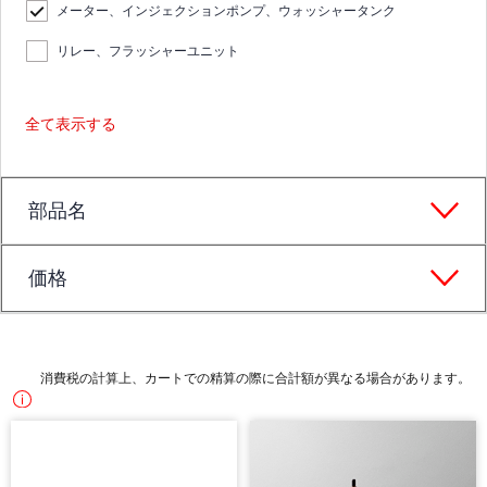
メーター、インジェクションポンプ、ウォッシャータンク
リレー、フラッシャーユニット
全て表示する
部品名
価格
消費税の計算上、カートでの精算の際に合計額が異なる場合があります。