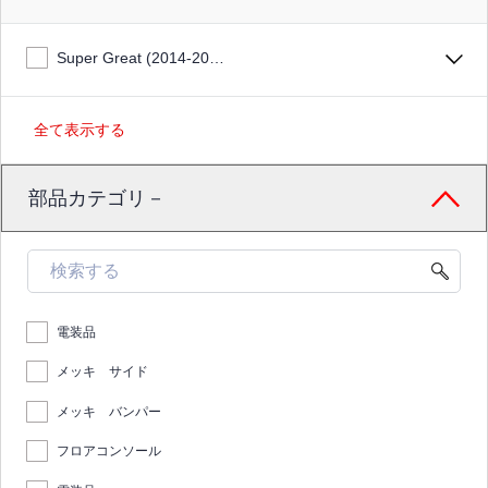
Super Great (2014-2017)
全て表示する
部品カテゴリ－
電装品
メッキ サイド
メッキ バンパー
フロアコンソール