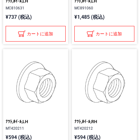
ﾅﾂﾄ,ﾎｲ-ﾙ,LH
ﾅﾂﾄ,ﾎｲ-ﾙ,LH
MC810631
MC891060
¥737 (税込)
¥1,485 (税込)
カートに追加
カートに追加
ﾅﾂﾄ,ﾎｲ-ﾙ,LH
ﾅﾂﾄ,ﾎｲ-ﾙ,RH
MT420211
MT420212
¥594 (税込)
¥594 (税込)