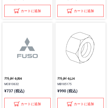
カートに追加
カートに追加
ﾅﾂﾄ,ﾎｲ-ﾙ,RH
ﾅﾂﾄ,ﾎｲ-ﾙ,LH
MC810632
MB185175
¥737 (税込)
¥990 (税込)
カートに追加
カートに追加