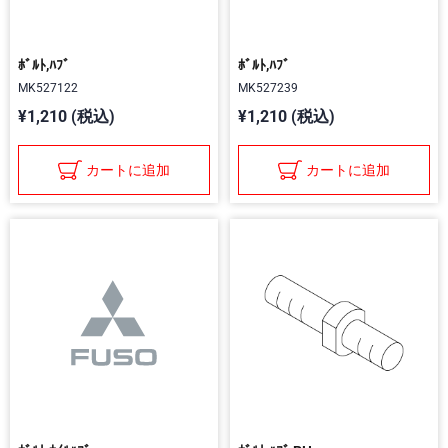
ﾎﾞﾙﾄ,ﾊﾌﾞ
ﾎﾞﾙﾄ,ﾊﾌﾞ
MK527122
MK527239
¥1,210 (税込)
¥1,210 (税込)
カートに追加
カートに追加