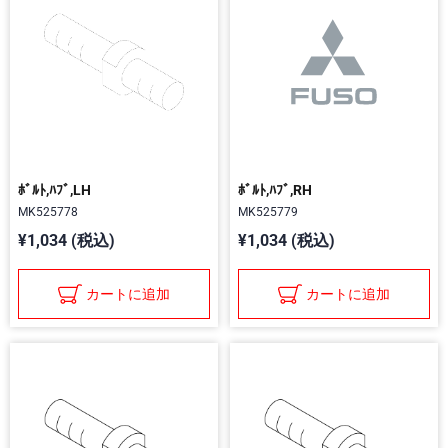
ﾎﾞﾙﾄ,ﾊﾌﾞ,LH
ﾎﾞﾙﾄ,ﾊﾌﾞ,RH
MK525778
MK525779
¥1,034 (税込)
¥1,034 (税込)
カートに追加
カートに追加