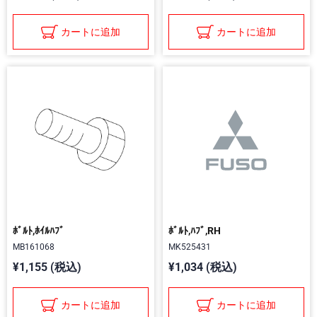
カートに追加
カートに追加
ﾎﾞﾙﾄ,ﾎｲﾙﾊﾌﾞ
ﾎﾞﾙﾄ,ﾊﾌﾞ,RH
MB161068
MK525431
¥1,155 (税込)
¥1,034 (税込)
カートに追加
カートに追加