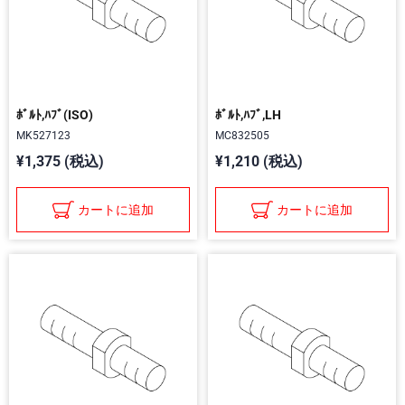
ﾎﾞﾙﾄ,ﾊﾌﾞ(ISO)
ﾎﾞﾙﾄ,ﾊﾌﾞ,LH
MK527123
MC832505
¥1,375 (税込)
¥1,210 (税込)
カートに追加
カートに追加