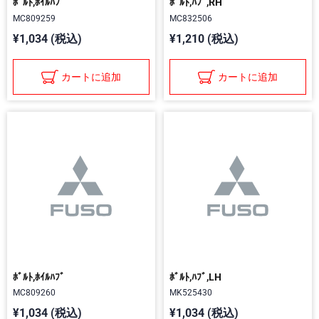
ﾎﾞﾙﾄ,ﾎｲﾙﾊﾌﾞ
ﾎﾞﾙﾄ,ﾊﾌﾞ,RH
MC809259
MC832506
¥1,034 (税込)
¥1,210 (税込)
カートに追加
カートに追加
ﾎﾞﾙﾄ,ﾎｲﾙﾊﾌﾞ
ﾎﾞﾙﾄ,ﾊﾌﾞ,LH
MC809260
MK525430
¥1,034 (税込)
¥1,034 (税込)