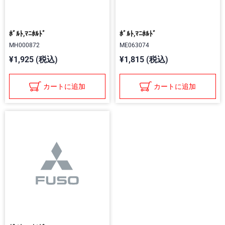
ﾎﾞﾙﾄ,ﾏﾆﾎﾙﾄﾞ
ﾎﾞﾙﾄ,ﾏﾆﾎﾙﾄﾞ
MH000872
ME063074
¥1,925 (税込)
¥1,815 (税込)
カートに追加
カートに追加