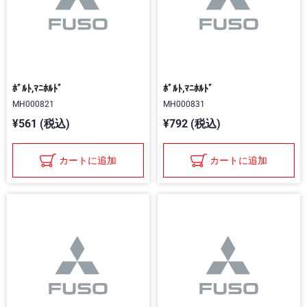
ﾎﾞﾙﾄ,ﾏﾆﾎﾙﾄﾞ
ﾎﾞﾙﾄ,ﾏﾆﾎﾙﾄﾞ
MH000821
MH000831
¥561 (税込)
¥792 (税込)
カートに追加
カートに追加