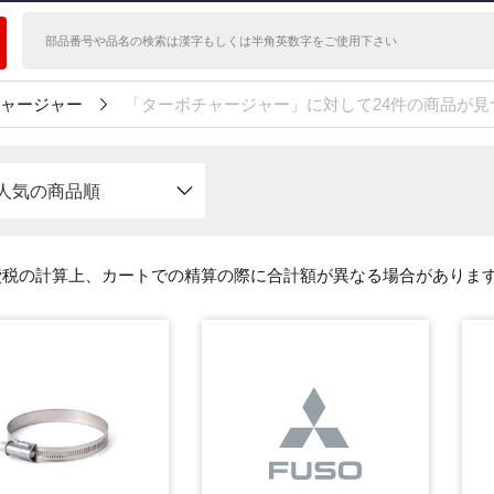
ャージャー
「ターボチャージャー」に対して24件の商品が見
人気の商品順
費税の計算上、カートでの精算の際に合計額が異なる場合がありま