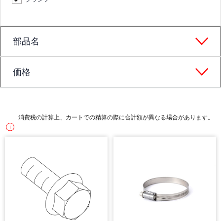
部品名
価格
消費税の計算上、カートでの精算の際に合計額が異なる場合があります。