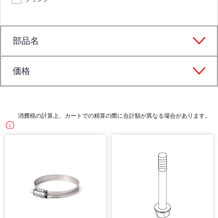
部品名
価格
消費税の計算上、カートでの精算の際に合計額が異なる場合があります。