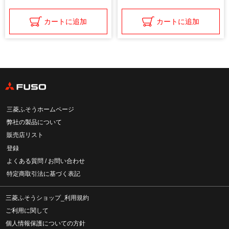
カートに追加
カートに追加
三菱ふそうホームページ
弊社の製品について
販売店リスト
登録
よくある質問 / お問い合わせ
特定商取引法に基づく表記
三菱ふそうショップ_利用規約
ご利用に関して
個人情報保護についての方針