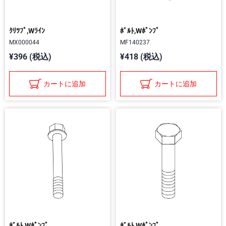
ｸﾘﾂﾌﾟ,Wﾗｲﾝ
ﾎﾞﾙﾄ,Wﾎﾟﾝﾌﾟ
MX000044
MF140237
¥396 (税込)
¥418 (税込)
カートに追加
カートに追加
ﾎﾞﾙﾄ,Wﾎﾟﾝﾌﾟ
ﾎﾞﾙﾄ,Wﾎﾟﾝﾌﾟ