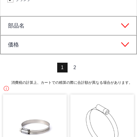
部品名
価格
1
2
消費税の計算上、カートでの精算の際に合計額が異なる場合があります。