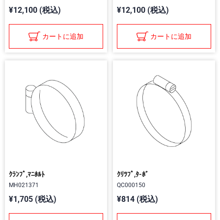
¥12,100 (税込)
¥12,100 (税込)
カートに追加
カートに追加
ｸﾗﾝﾌﾟ,ﾏﾆﾎﾙﾄ
ｸﾘﾂﾌﾟ,ﾀ-ﾎﾞ
MH021371
QC000150
¥1,705 (税込)
¥814 (税込)