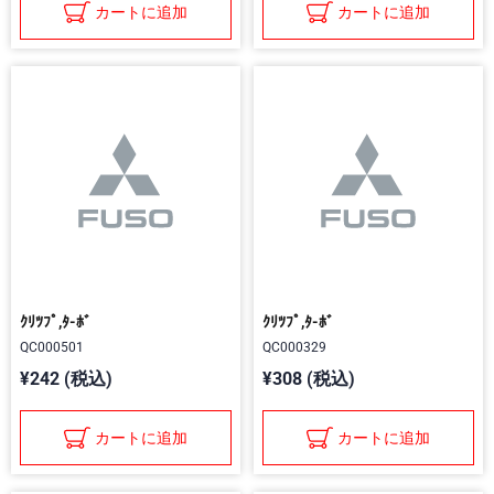
カートに追加
カートに追加
ｸﾘﾂﾌﾟ,ﾀ-ﾎﾞ
ｸﾘﾂﾌﾟ,ﾀ-ﾎﾞ
QC000501
QC000329
¥242 (税込)
¥308 (税込)
カートに追加
カートに追加