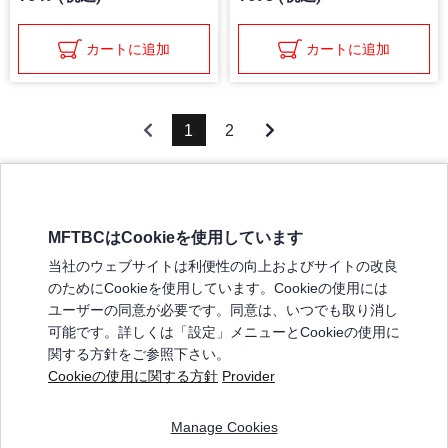
カートに追加
カートに追加
1
2
MFTBCはCookieを使用しています
三菱ふそうホームページ
当社のウェブサイトは利便性の向上およびサイトの改良
弊社の製品について
のためにCookieを使用しています。Cookieの使用には
販売店リスト
ユーザーの同意が必要です。同意は、いつでも取り消し
登録
可能です。詳しくは「設定」メニューとCookieの使用に
関する方針をご参照下さい。
よくある質問 / お問い合わせ
Cookieの使用に関する方針
Provider
特定商取引法に基づく表記
Manage Cookies
三菱ふそうショップ_利用規約