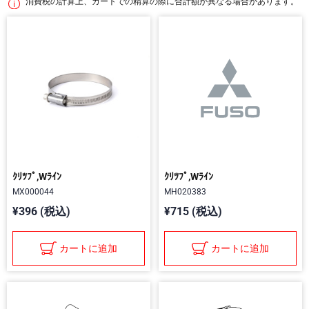
消費税の計算上、カートでの精算の際に合計額が異なる場合があります。
ｸﾘﾂﾌﾟ,Wﾗｲﾝ
ｸﾘﾂﾌﾟ,Wﾗｲﾝ
MX000044
MH020383
¥396 (税込)
¥715 (税込)
カートに追加
カートに追加