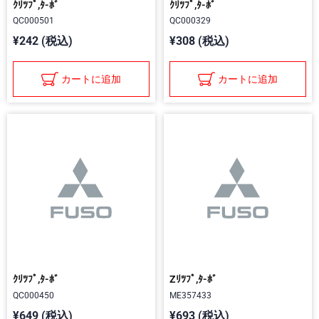
ｸﾘﾂﾌﾟ,ﾀ-ﾎﾞ
ｸﾘﾂﾌﾟ,ﾀ-ﾎﾞ
QC000501
QC000329
¥242 (税込)
¥308 (税込)
カートに追加
カートに追加
ｸﾘﾂﾌﾟ,ﾀ-ﾎﾞ
Zﾘﾂﾌﾟ,ﾀ-ﾎﾞ
QC000450
ME357433
¥649 (税込)
¥693 (税込)