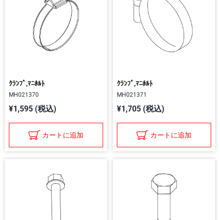
ｸﾗﾝﾌﾟ,ﾏﾆﾎﾙﾄ
ｸﾗﾝﾌﾟ,ﾏﾆﾎﾙﾄ
MH021370
MH021371
¥1,595 (税込)
¥1,705 (税込)
カートに追加
カートに追加