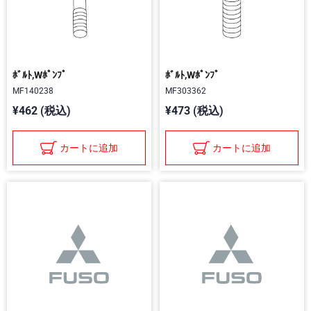
ﾎﾞﾙﾄ,Wﾎﾟﾝﾌﾟ
ﾎﾞﾙﾄ,Wﾎﾟﾝﾌﾟ
MF140238
MF303362
¥462 (税込)
¥473 (税込)
カートに追加
カートに追加