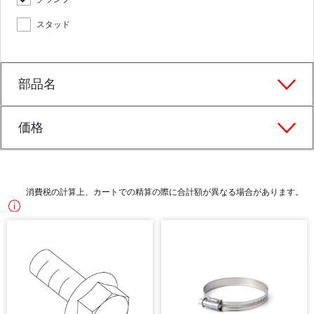
スタッド
部品名
価格
消費税の計算上、カートでの精算の際に合計額が異なる場合があります。