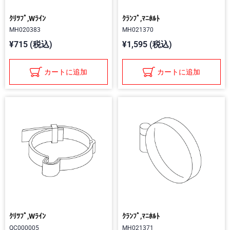
ｸﾘﾂﾌﾟ,Wﾗｲﾝ
ｸﾗﾝﾌﾟ,ﾏﾆﾎﾙﾄ
MH020383
MH021370
¥715 (税込)
¥1,595 (税込)
カートに追加
カートに追加
ｸﾘﾂﾌﾟ,Wﾗｲﾝ
ｸﾗﾝﾌﾟ,ﾏﾆﾎﾙﾄ
QC000005
MH021371