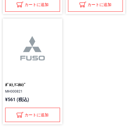
カートに追加
カートに追加
ﾎﾞﾙﾄ,ﾏﾆﾎﾙﾄﾞ
MH000821
¥561 (税込)
カートに追加