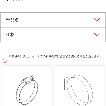
部品名
価格
消費税の計算上、カートでの精算の際に合計額が異なる場合があります。