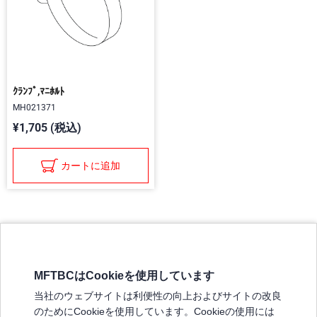
ｸﾗﾝﾌﾟ,ﾏﾆﾎﾙﾄ
MH021371
¥1,705 (税込)
カートに追加
MFTBCはCookieを使用しています
三菱ふそうホームページ
当社のウェブサイトは利便性の向上およびサイトの改良
弊社の製品について
のためにCookieを使用しています。Cookieの使用には