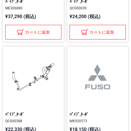
ﾊﾟｲﾌﾟ,ﾀ-ﾎﾞ
ﾊﾟｲﾌﾟ,ﾀ-ﾎﾞ
ME306880
QC000039
¥37,290 (税込)
¥24,200 (税込)
カートに追加
カートに追加
ﾊﾟｲﾌﾟ,ﾀ-ﾎﾞ
ﾊﾟｲﾌﾟ,ﾀ-ﾎﾞ
QC000388
MX920573
¥22,330 (税込)
¥18,150 (税込)