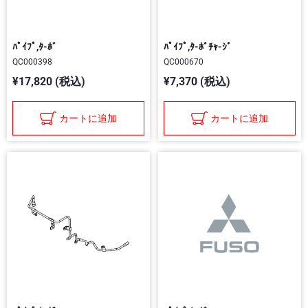
ﾊﾟｲﾌﾟ,ﾀ-ﾎﾞ
ﾊﾟｲﾌﾟ,ﾀ-ﾎﾞﾁｬ-ｼﾞ
QC000398
QC000670
¥17,820 (税込)
¥7,370 (税込)
カートに追加
カートに追加