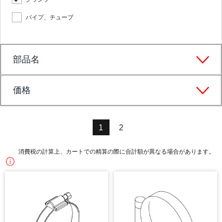
パイプ、チューブ
部品名
価格
1
2
消費税の計算上、カートでの精算の際に合計額が異なる場合があります。