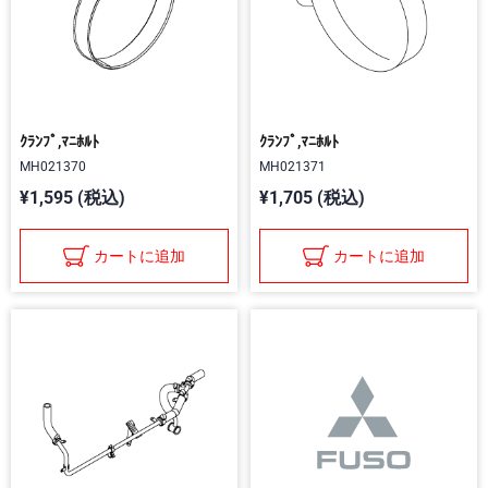
ｸﾗﾝﾌﾟ,ﾏﾆﾎﾙﾄ
ｸﾗﾝﾌﾟ,ﾏﾆﾎﾙﾄ
MH021370
MH021371
¥1,595 (税込)
¥1,705 (税込)
カートに追加
カートに追加