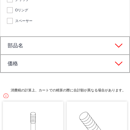
Oリング
スペーサー
部品名
価格
消費税の計算上、カートでの精算の際に合計額が異なる場合があります。